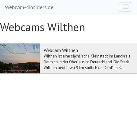
Toggl
☰
Webcam-4insiders.de
Webcams Wilthen
Webcam Wilthen
Wilthen ist eine sächsische Kleinstadt im Landkreis
Bautzen in der Oberlausitz, Deutschland. Die Stadt
Wilthen liegt etwa 9 km südlich der Großen K...