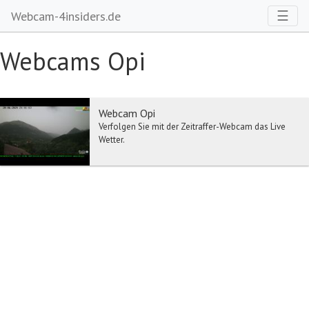
Toggl
☰
Webcam-4insiders.de
Webcams Opi
Webcam Opi
Verfolgen Sie mit der Zeitraffer-Webcam das Live
Wetter.