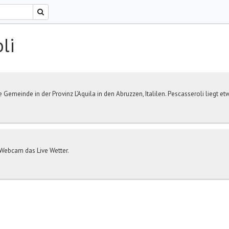
li
he Gemeinde in der Provinz L’Aquila in den Abruzzen, Italilen. Pescasseroli liegt e
r-Webcam das Live Wetter.