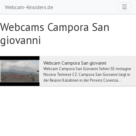
Toggl
☰
Webcam-4insiders.de
Webcams Campora San
giovanni
Webcam Campora San giovanni
Webcam Campora San Giovanni Sehen SE motagne
Nocera Terinese CZ. Campora San Giovanni liegt in
der Region Kalabrien in der Provinz Cosenza...