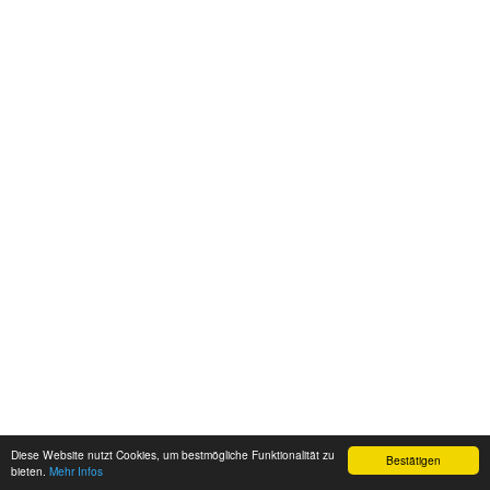
Diese Website nutzt Cookies, um bestmögliche Funktionalität zu
Bestätigen
bieten.
Mehr Infos