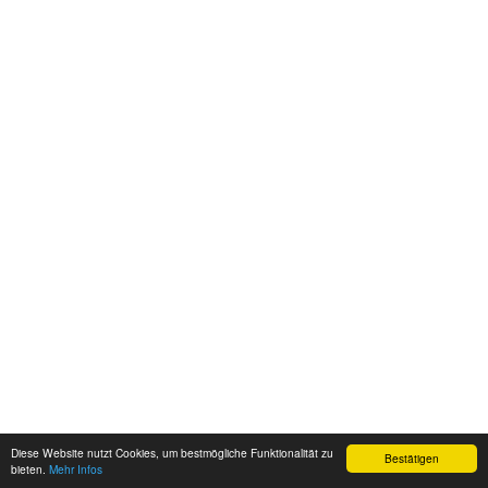
Diese Website nutzt Cookies, um bestmögliche Funktionalität zu
Bestätigen
bieten.
Mehr Infos