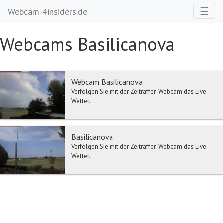
Toggl
☰
Webcam-4insiders.de
Webcams Basilicanova
Webcam Basilicanova
Verfolgen Sie mit der Zeitraffer-Webcam das Live
Wetter.
Basilicanova
Verfolgen Sie mit der Zeitraffer-Webcam das Live
Wetter.