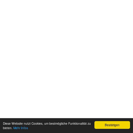
Diese Website nutzt Cookies, um bestmögliche Funktionalität zu
Bestätigen
bieten.
Mehr Infos