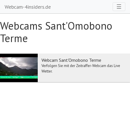
Toggl
☰
Webcam-4insiders.de
Webcams Sant'Omobono
Terme
Webcam Sant'Omobono Terme
Verfolgen Sie mit der Zeitraffer-Webcam das Live
Wetter.