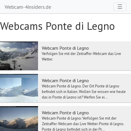
Toggl
☰
Webcam-4insiders.de
Webcams Ponte di Legno
Webcam Ponte di Legno
Verfolgen Sie mit der Zeitraffer-Webcam das Live
Wetter.
Webcam Ponte di Legno
Webcam Ponte di Legno. Der Ort Ponte di Legno
befindet sich in Italien. Wollen Sie wissen wie heute
das in Ponte di Legno ist? Werfen Sie ei...
Webcam Ponte di Legno
Webcam Ponte di Legno: Verfolgen Sie mit der
Zeitraffer-Webcam das Live Wetter-Ponte di Legno.
Ponte di Legno befindet sich in der Pr...