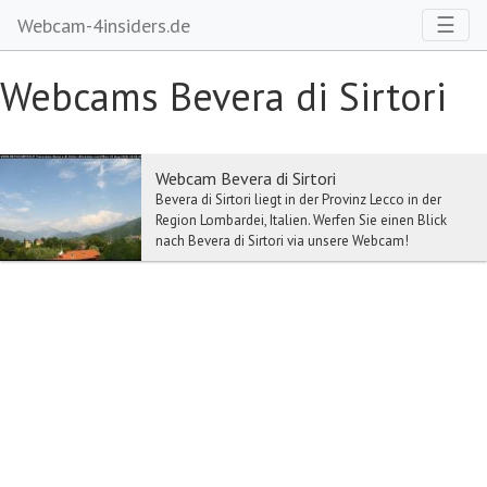
Toggl
☰
Webcam-4insiders.de
Webcams Bevera di Sirtori
Webcam Bevera di Sirtori
Bevera di Sirtori liegt in der Provinz Lecco in der
Region Lombardei, Italien. Werfen Sie einen Blick
nach Bevera di Sirtori via unsere Webcam!