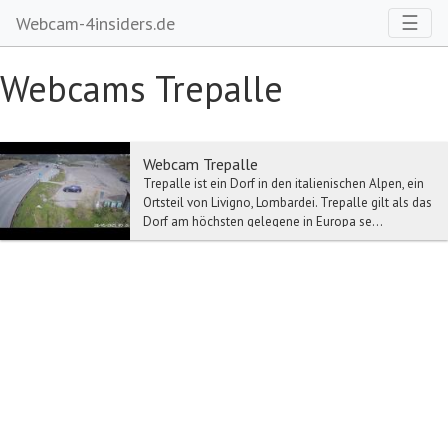
Toggl
☰
Webcam-4insiders.de
Webcams Trepalle
Webcam Trepalle
Trepalle ist ein Dorf in den italienischen Alpen, ein
Ortsteil von Livigno, Lombardei. Trepalle gilt als das
Dorf am höchsten gelegene in Europa se...