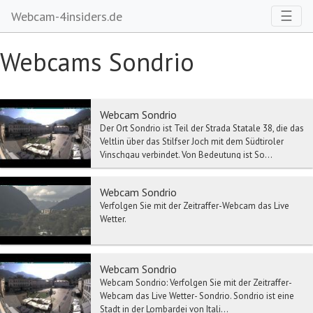
Toggl
☰
Webcam-4insiders.de
Webcams Sondrio
Webcam Sondrio
Der Ort Sondrio ist Teil der Strada Statale 38, die das
Veltlin über das Stilfser Joch mit dem Südtiroler
Vinschgau verbindet. Von Bedeutung ist So...
Webcam Sondrio
Verfolgen Sie mit der Zeitraffer-Webcam das Live
Wetter.
Webcam Sondrio
Webcam Sondrio: Verfolgen Sie mit der Zeitraffer-
Webcam das Live Wetter- Sondrio. Sondrio ist eine
Stadt in der Lombardei von Itali...