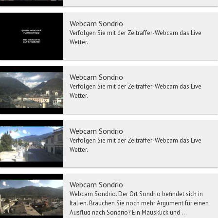
Webcam Sondrio
Verfolgen Sie mit der Zeitraffer-Webcam das Live
Wetter.
Webcam Sondrio
Verfolgen Sie mit der Zeitraffer-Webcam das Live
Wetter.
Webcam Sondrio
Verfolgen Sie mit der Zeitraffer-Webcam das Live
Wetter.
Webcam Sondrio
Webcam Sondrio. Der Ort Sondrio befindet sich in
Italien. Brauchen Sie noch mehr Argument für einen
Ausflug nach Sondrio? Ein Mausklick und ...