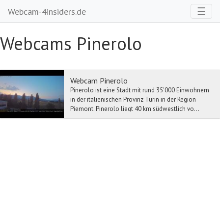
Toggl
☰
Webcam-4insiders.de
Webcams Pinerolo
Webcam Pinerolo
Pinerolo ist eine Stadt mit rund 35'000 Einwohnern
in der italienischen Provinz Turin in der Region
Piemont. Pinerolo liegt 40 km südwestlich vo...