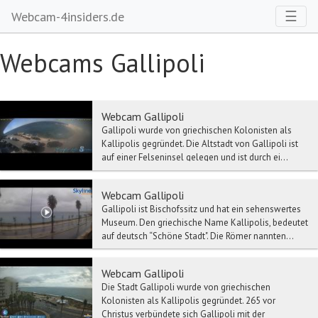
Toggl
☰
Webcam-4insiders.de
Webcams Gallipoli
Webcam Gallipoli
Gallipoli wurde von griechischen Kolonisten als
Kallipolis gegründet. Die Altstadt von Gallipoli ist
auf einer Felseninsel gelegen und ist durch ei...
Webcam Gallipoli
Gallipoli ist Bischofssitz und hat ein sehenswertes
Museum. Den griechische Name Kallipolis, bedeutet
auf deutsch “Schöne Stadt". Die Römer nannten...
Webcam Gallipoli
Die Stadt Gallipoli wurde von griechischen
Kolonisten als Kallipolis gegründet. 265 vor
Christus verbündete sich Gallipoli mit der