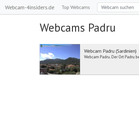
Webcam-4insiders.de
Top Webcams
Webcams Padru
Webcam Padru (Sardinien)
Webcam Padru. Der Ort Padru befi