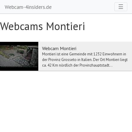
Toggl
☰
Webcam-4insiders.de
Webcams Montieri
Webcam Montieri
Montieri ist eine Gemeinde mit 1232 Einwohnern in
der Provinz Grosseto in Italien. Der Ort Montieri liegt
ca. 42 Km nördlich der Provinzhauptstadt...