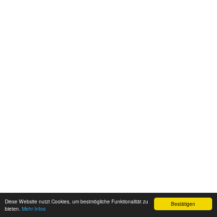
Diese Website nutzt Cookies, um bestmögliche Funktionalität zu
Bestätigen
bieten.
Mehr Infos