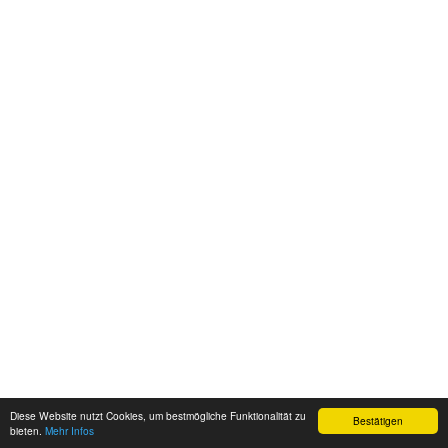
Diese Website nutzt Cookies, um bestmögliche Funktionalität zu
Bestätigen
bieten.
Mehr Infos