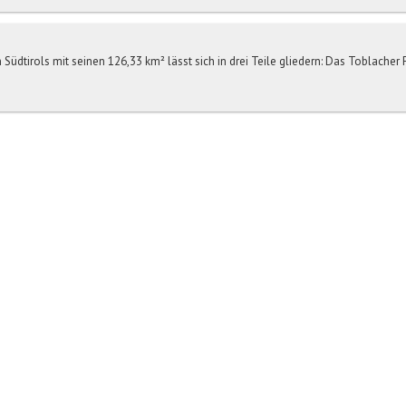
dtirols mit seinen 126,33 km² lässt sich in drei Teile gliedern: Das Toblacher Fe