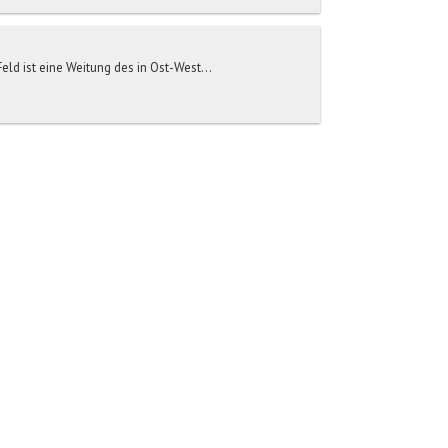
ld ist eine Weitung des in Ost-West...