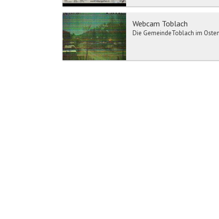
Webcam Toblach
Die GemeindeToblach im Osten Sü