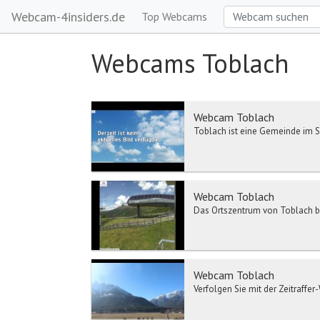
Webcam-4insiders.de
Top Webcams
Webcams Toblach
Webcam Toblach
Toblach ist eine Gemeinde im Sü
Webcam Toblach
Das Ortszentrum von Toblach be
Webcam Toblach
Verfolgen Sie mit der Zeitraffe