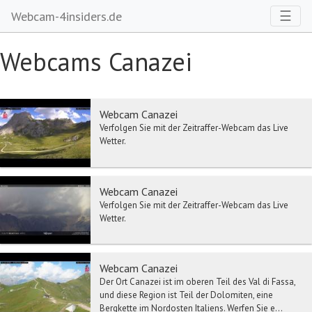
Toggl
☰
Webcam-4insiders.de
Webcams Canazei
Webcam Canazei
Verfolgen Sie mit der Zeitraffer-Webcam das Live
Wetter.
Webcam Canazei
Verfolgen Sie mit der Zeitraffer-Webcam das Live
Wetter.
Webcam Canazei
Der Ort Canazei ist im oberen Teil des Val di Fassa,
und diese Region ist Teil der Dolomiten, eine
Bergkette im Nordosten Italiens. Werfen Sie e...