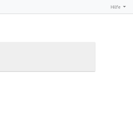
Hilfe