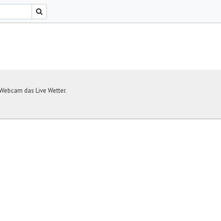
r-Webcam das Live Wetter.