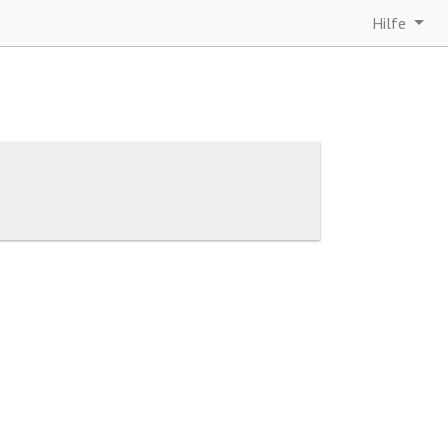
Hilfe