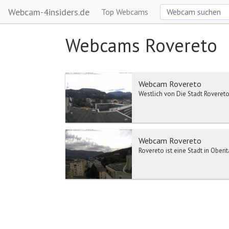
Webcam-4insiders.de
Top Webcams
Webcams Rovereto
Webcam Rovereto
Westlich von Die Stadt Rovereto
Webcam Rovereto
Rovereto ist eine Stadt in Oberi