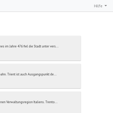
Hilfe
im Jahre 476 fiel die Stadt unter vers...
ahn. Trient ist auch Ausgangspunkt de...
nen Verwaltungsregion Italiens. Trento...