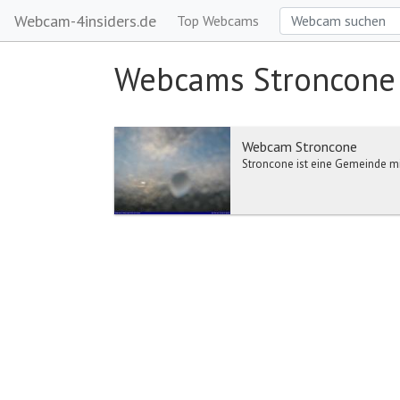
Webcam-4insiders.de
Top Webcams
Webcams Stroncone
Webcam Stroncone
Stroncone ist eine Gemeinde mit 