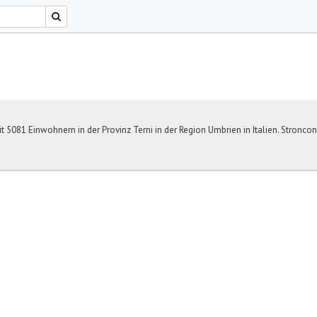
5081 Einwohnern in der Provinz Terni in der Region Umbrien in Italien. Stroncone 