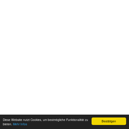
Diese Website nutzt Cookies, um bestmögliche Funktionalität zu
Bestätigen
bieten.
Mehr Infos