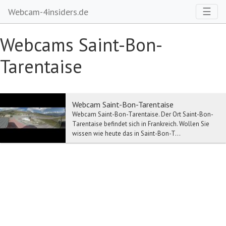
Toggl
☰
Webcam-4insiders.de
Webcams Saint-Bon-
Tarentaise
Webcam Saint-Bon-Tarentaise
Webcam Saint-Bon-Tarentaise. Der Ort Saint-Bon-
Tarentaise befindet sich in Frankreich. Wollen Sie
wissen wie heute das in Saint-Bon-T...