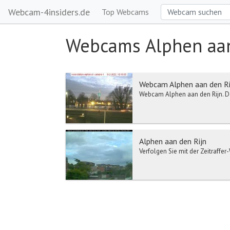
Webcam-4insiders.de
Top Webcams
Webcams Alphen aan
Webcam Alphen aan den Ri
Webcam Alphen aan den Rijn. De
Alphen aan den Rijn
Verfolgen Sie mit der Zeitraffe