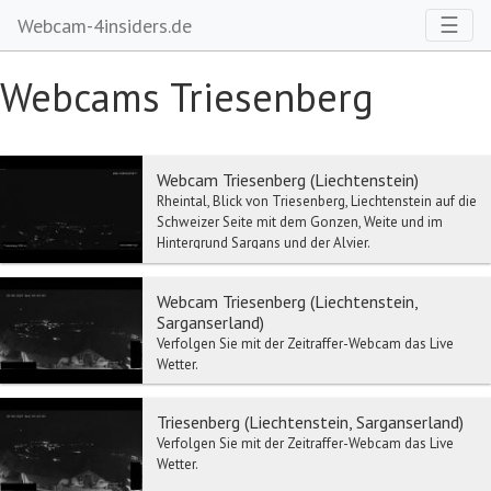
Toggl
☰
Webcam-4insiders.de
Webcams Triesenberg
Webcam Triesenberg (Liechtenstein)
Rheintal, Blick von Triesenberg, Liechtenstein auf die
Schweizer Seite mit dem Gonzen, Weite und im
Hintergrund Sargans und der Alvier.
Webcam Triesenberg (Liechtenstein,
Sarganserland)
Verfolgen Sie mit der Zeitraffer-Webcam das Live
Wetter.
Triesenberg (Liechtenstein, Sarganserland)
Verfolgen Sie mit der Zeitraffer-Webcam das Live
Wetter.