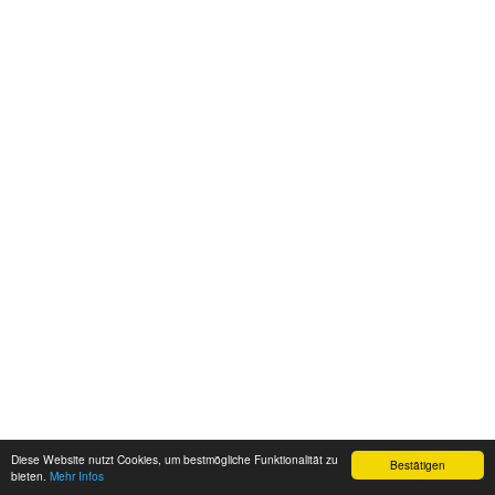
Diese Website nutzt Cookies, um bestmögliche Funktionalität zu
Bestätigen
bieten.
Mehr Infos