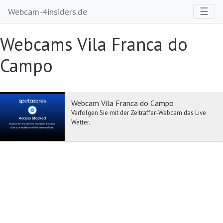
Toggl
☰
Webcam-4insiders.de
Webcams Vila Franca do
Campo
Webcam Vila Franca do Campo
Verfolgen Sie mit der Zeitraffer-Webcam das Live
Wetter.