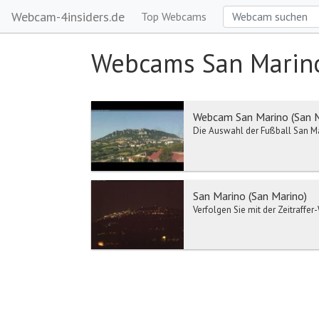
Webcam-4insiders.de
Top Webcams
Webcams San Marin
Webcam San Marino (San M
Die Auswahl der Fußball San Mari
San Marino (San Marino)
Verfolgen Sie mit der Zeitraffe