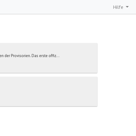
Hilfe
 der Provisorien. Das erste offiz...