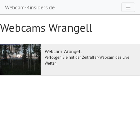
Toggl
☰
Webcam-4insiders.de
Webcams Wrangell
Webcam Wrangell
Verfolgen Sie mit der Zeitraffer-Webcam das Live
Wetter.