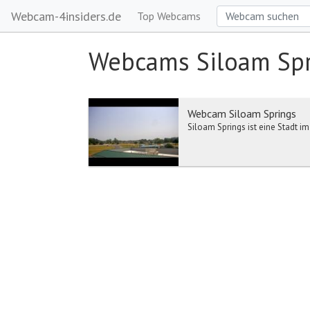
Webcam-4insiders.de
Top Webcams
Webcams Siloam Spr
Webcam Siloam Springs
Siloam Springs ist eine Stadt 