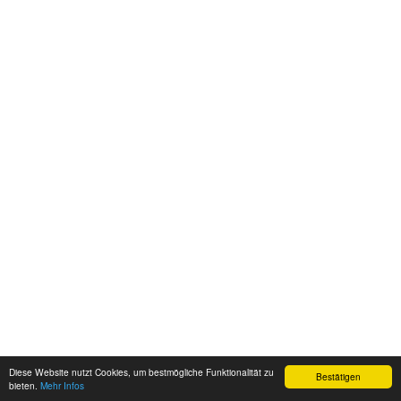
Diese Website nutzt Cookies, um bestmögliche Funktionalität zu
Bestätigen
bieten.
Mehr Infos