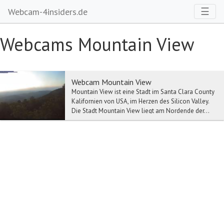
Toggl
☰
Webcam-4insiders.de
Webcams Mountain View
Webcam Mountain View
Mountain View ist eine Stadt im Santa Clara County
Kalifornien von USA, im Herzen des Silicon Valley.
Die Stadt Mountain View liegt am Nordende der...