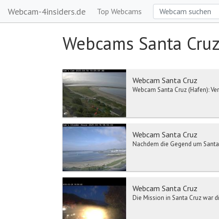
Webcam-4insiders.de
Top Webcams
Webcams Santa Cru
Webcam Santa Cruz
Webcam Santa Cruz (Hafen): Verf
Webcam Santa Cruz
Nachdem die Gegend um Santa Cr
Webcam Santa Cruz
Die Mission in Santa Cruz war d