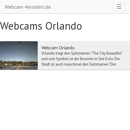
Toggl
☰
Webcam-4insiders.de
Webcams Orlando
Webcam Orlando
Orlando trägt den Spitznamen "The City Beautiful"
und sein Symbol ist der Brunnen in See Eola. Die
Stadt ist auch manchmal den Spitznamen "Der
Them...