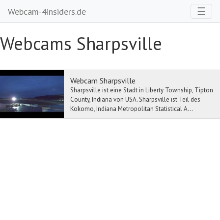
Toggl
☰
Webcam-4insiders.de
Webcams Sharpsville
Webcam Sharpsville
Sharpsville ist eine Stadt in Liberty Township, Tipton
County, Indiana von USA. Sharpsville ist Teil des
Kokomo, Indiana Metropolitan Statistical A...