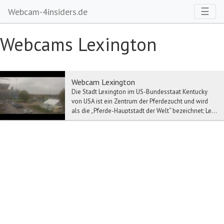
Toggl
☰
Webcam-4insiders.de
Webcams Lexington
Webcam Lexington
Die Stadt Lexington im US-Bundesstaat Kentucky
von USA ist ein Zentrum der Pferdezucht und wird
als die „Pferde-Hauptstadt der Welt“ bezeichnet; Le...