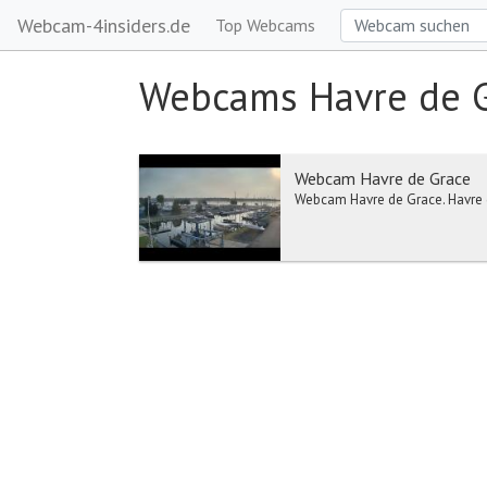
Webcam-4insiders.de
Top Webcams
Webcams Havre de 
Webcam Havre de Grace
Webcam Havre de Grace. Havre d