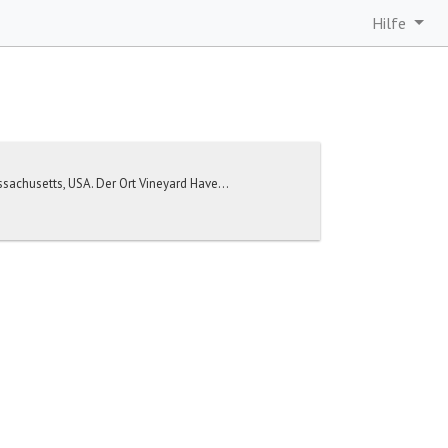
Hilfe
sachusetts, USA. Der Ort Vineyard Have...