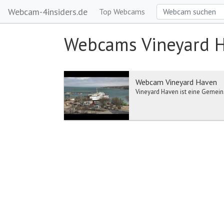
Webcam-4insiders.de
Top Webcams
Webcams Vineyard 
Webcam Vineyard Haven
Vineyard Haven ist eine Gemeins