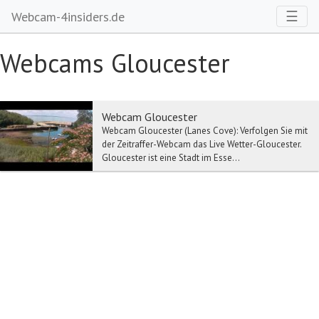
Toggl
☰
Webcam-4insiders.de
Webcams Gloucester
Webcam Gloucester
Webcam Gloucester (Lanes Cove): Verfolgen Sie mit
der Zeitraffer-Webcam das Live Wetter-Gloucester.
Gloucester ist eine Stadt im Esse...