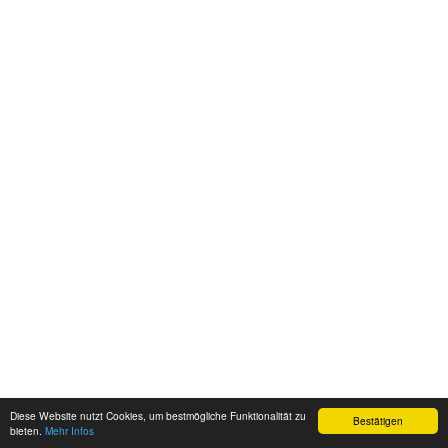
Diese Website nutzt Cookies, um bestmögliche Funktionalität zu
Bestätigen
bieten.
Mehr Infos