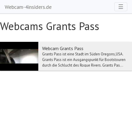
Toggl
☰
Webcam-4insiders.de
Webcams Grants Pass
Webcam Grants Pass
Grants Pass ist eine Stadt im Süden Oregons,USA.
Grants Pass ist ein Ausgangspunkt für Bootstouren
durch die Schlucht des Rogue Rivers. Grants Pas...