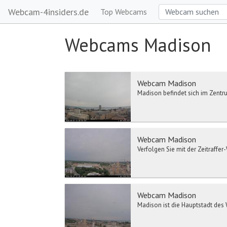
Webcam-4insiders.de
Top Webcams
Webcams Madison
Webcam Madison
Madison befindet sich im Zentr
Webcam Madison
Verfolgen Sie mit der Zeitraffe
Webcam Madison
Madison ist die Hauptstadt des 