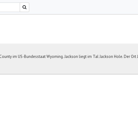
 County im US-Bundesstaat Wyoming. Jackson liegt im Tal Jackson Hole. Der Ort Ja