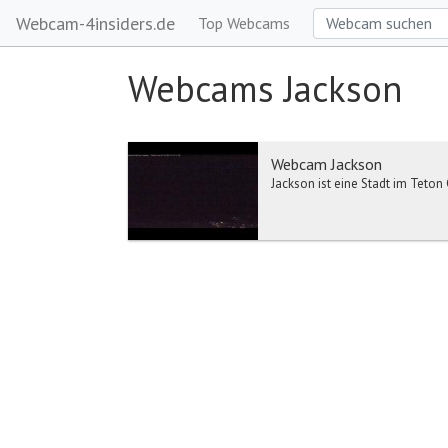
Webcam-4insiders.de
Top Webcams
Webcams Jackson
Webcam Jackson
Jackson ist eine Stadt im Teton