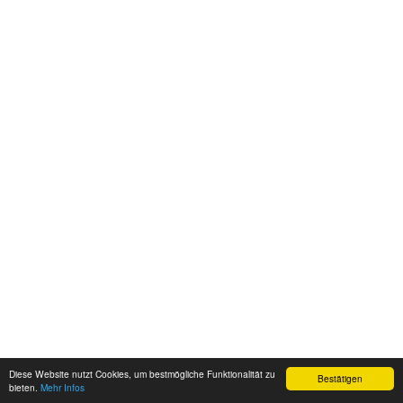
Diese Website nutzt Cookies, um bestmögliche Funktionalität zu
Bestätigen
bieten.
Mehr Infos