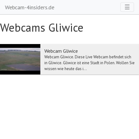
Toggl
☰
Webcam-4insiders.de
Webcams Gliwice
Webcam Gliwice
Webcam Gliwice. Diese Live Webcam befindet sich
in Gliwice. Gliwice ist eine Stadt in Polen. Wollen Sie
wissen wie heute das i...