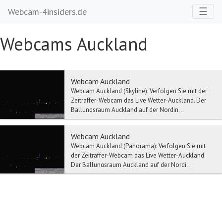
Toggl
☰
Webcam-4insiders.de
Webcams Auckland
Webcam Auckland
Webcam Auckland (Skyline): Verfolgen Sie mit der
Zeitraffer-Webcam das Live Wetter-Auckland. Der
Ballungsraum Auckland auf der Nordin...
Webcam Auckland
Webcam Auckland (Panorama): Verfolgen Sie mit
der Zeitraffer-Webcam das Live Wetter-Auckland.
Der Ballungsraum Auckland auf der Nordi...