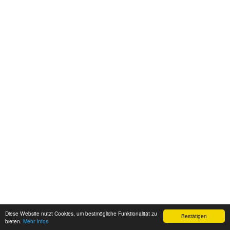
Diese Website nutzt Cookies, um bestmögliche Funktionalität zu
Bestätigen
bieten.
Mehr Infos